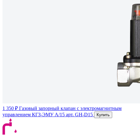
1 350 ₽
Газовый запорный клапан с электромагнитным
управлением КГЗ-ЭМУ А/15
арт. GH-D15
Купить