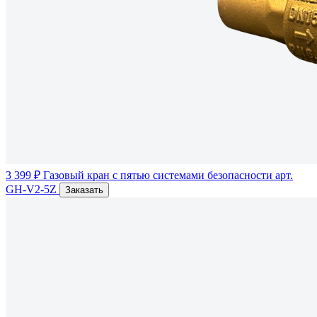
3 399 ₽
Газовый кран с пятью системами безопасности
арт.
GH-V2-5Z
Заказать