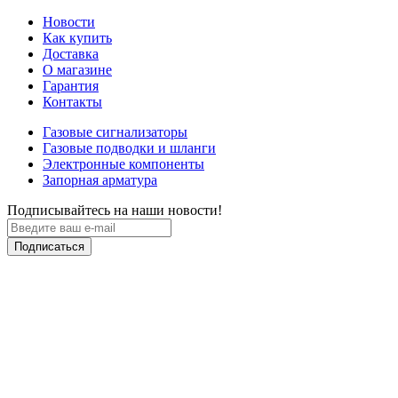
Новости
Как купить
Доставка
О магазине
Гарантия
Контакты
Газовые сигнализаторы
Газовые подводки и шланги
Электронные компоненты
Запорная арматура
Подписывайтесь на наши новости!
Подписаться