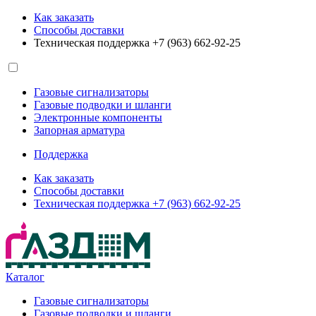
Как заказать
Способы доставки
Техническая поддержка +7 (963) 662-92-25
Газовые сигнализаторы
Газовые подводки и шланги
Электронные компоненты
Запорная арматура
Поддержка
Как заказать
Способы доставки
Техническая поддержка +7 (963) 662-92-25
Каталог
Газовые сигнализаторы
Газовые подводки и шланги