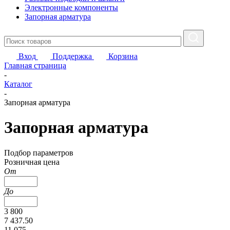
Электронные компоненты
Запорная арматура
Вход
Поддержка
Корзина
Главная страница
-
Каталог
-
Запорная арматура
Запорная арматура
Подбор параметров
Розничная цена
От
До
3 800
7 437.50
11 075