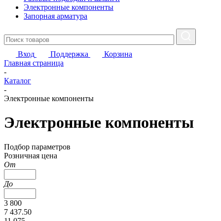
Электронные компоненты
Запорная арматура
Вход
Поддержка
Корзина
Главная страница
-
Каталог
-
Электронные компоненты
Электронные компоненты
Подбор параметров
Розничная цена
От
До
3 800
7 437.50
11 075