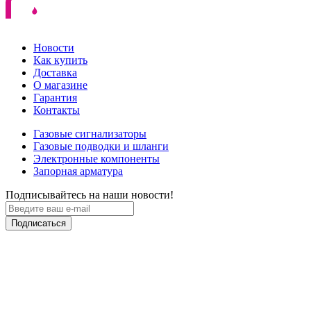
Новости
Как купить
Доставка
О магазине
Гарантия
Контакты
Газовые сигнализаторы
Газовые подводки и шланги
Электронные компоненты
Запорная арматура
Подписывайтесь на наши новости!
Подписаться