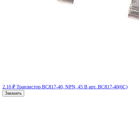
2.10 ₽
Транзистор BC817-40, NPN, 45 В
арт. BC817-40(6C)
Заказать