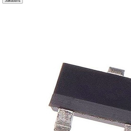
Заказать