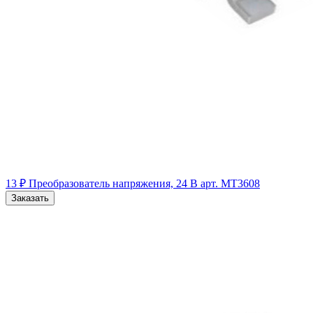
13 ₽
Преобразователь напряжения, 24 В
арт. MT3608
Заказать