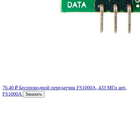
76.40 ₽
Беспроводной передатчик FS1000A, 433 МГц
арт.
FS1000A
Заказать