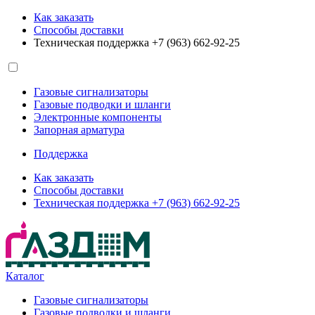
Как заказать
Способы доставки
Техническая поддержка +7 (963) 662-92-25
Газовые сигнализаторы
Газовые подводки и шланги
Электронные компоненты
Запорная арматура
Поддержка
Как заказать
Способы доставки
Техническая поддержка +7 (963) 662-92-25
Каталог
Газовые сигнализаторы
Газовые подводки и шланги