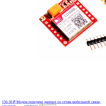
150.30 ₽
Модем передачи данных по сетям мобильной связи,