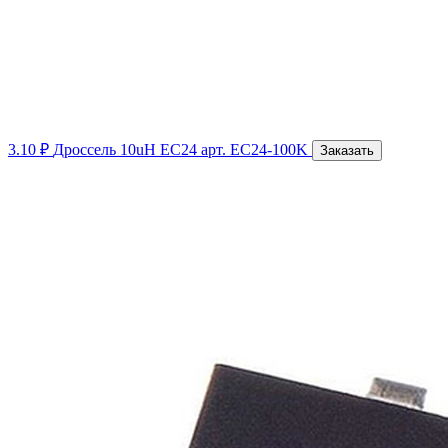
3.10 ₽
Дроссель 10uH EC24
арт. EC24-100K
Заказать