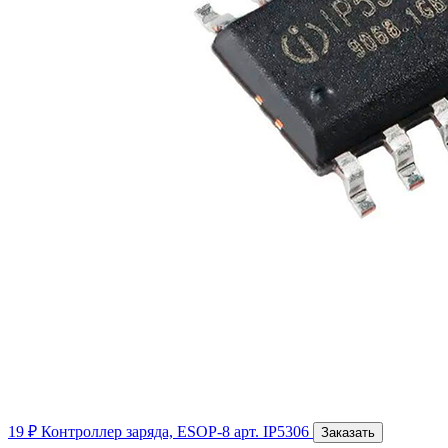
19 ₽
Контроллер заряда, ESOP-8
арт. IP5306
Заказать