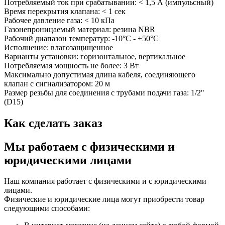
Потребляемый ток при срабатывании: < 1,5 А (импульсный)
Время перекрытия клапана: < 1 сек
Рабочее давление газа: < 10 кПа
Газонепроницаемый материал: резина NBR
Рабочий диапазон температур: -10°С - +50°С
Исполнение: влагозащищенное
Варианты установки: горизонтальное, вертикальное
Потребляемая мощность не более: 3 Вт
Максимально допустимая длина кабеля, соединяющего
клапан с сигнализатором: 20 м
Размер резьбы для соединения с трубами подачи газа: 1/2"
(D15)
Как сделать заказ
Мы работаем с физическими и
юридическими лицами
Наш компания работает с физическими и с юридическими
лицами.
Физические и юридические лица могут приобрести товар
следующими способами: