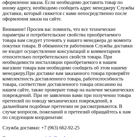
оформлении заказа. Если необходимо доставить товар по
иному адресу, необходимо сообщить адрес менеджеру Службы
доставки, который свяжется с вами непосредственно после
оформления заказа на сайте.
Внимание! Просим вас помнить, что все технические
параметры и потребительские свойства приобретаемого
товара вам следует уточнять у нашего менеджера до момента
покупки товара. В обязанности работников Службы доставки
не входит осуществление консультаций и комментариев
относительно потребительских свойств товара. При
необходимости инсталляции приобретаемого в нашем
магазине товара вам необходимо сообщить об этом нашему
менеджеру.При доставке вам заказанного товара проверяйте
комплектность доставленного товара, работоспособность
товара, соответствие доставленного товара описанию на
нашем сайте, также проверьте товар на наличие механических
повреждений. При не заявлении вами при получении товара
претензий по поводу механических повреждений, в
дальнейшем подобные претензии не рассматриваются. В
случае вопросов, пожеланий и претензий обращайтесь к нам
по следующим координатам:
Служба доставки: +7 (963) 662-92-25