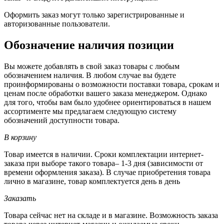
Оформить заказ могут только зарегистрированные и
авторизованные пользователи.
Обозначение наличия позиции
Вы можете добавлять в свой заказ товары с любым
обозначением наличия. В любом случае вы будете
проинформированы о возможности поставки товара, срокам и
ценам после обработки вашего заказа менеджером. Однако
для того, чтобы вам было удобнее ориентироваться в нашем
ассортименте мы предлагаем следующую систему
обозначений доступности товара.
В корзину
Товар имеется в наличии. Сроки комплектации интернет-
заказа при выборе такого товара– 1-3 дня (зависимости от
времени оформления заказа). В случае приобретения товара
лично в магазине, товар комплектуется день в день
Заказать
Товара сейчас нет на складе и в магазине. Возможность заказа