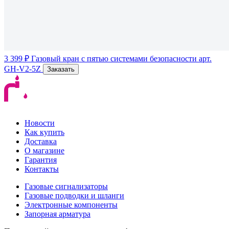
3 399 ₽
Газовый кран с пятью системами безопасности
арт.
GH-V2-5Z
Заказать
Новости
Как купить
Доставка
О магазине
Гарантия
Контакты
Газовые сигнализаторы
Газовые подводки и шланги
Электронные компоненты
Запорная арматура