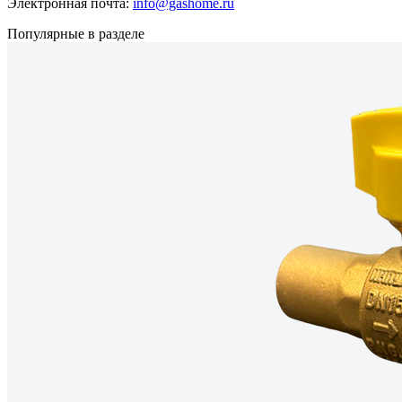
Электронная почта:
info@gashome.ru
Популярные в разделе