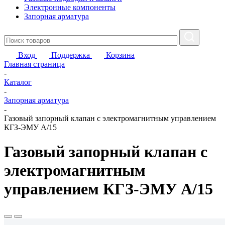
Электронные компоненты
Запорная арматура
Вход
Поддержка
Корзина
Главная страница
-
Каталог
-
Запорная арматура
-
Газовый запорный клапан с электромагнитным управлением
КГЗ-ЭМУ А/15
Газовый запорный клапан с
электромагнитным
управлением КГЗ-ЭМУ А/15