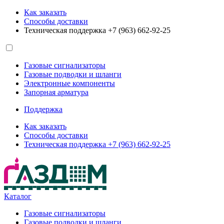
Как заказать
Способы доставки
Техническая поддержка +7 (963) 662-92-25
Газовые сигнализаторы
Газовые подводки и шланги
Электронные компоненты
Запорная арматура
Поддержка
Как заказать
Способы доставки
Техническая поддержка +7 (963) 662-92-25
Каталог
Газовые сигнализаторы
Газовые подводки и шланги