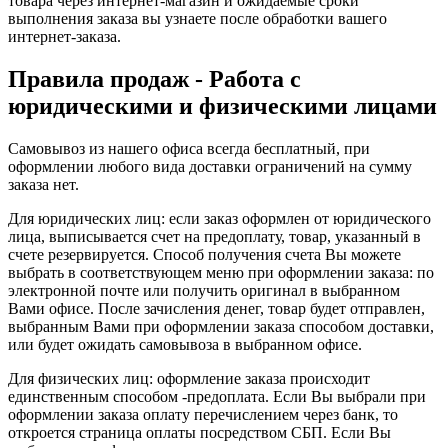
товара через интернет-магазин и ожидаемые сроки
выполнения заказа вы узнаете после обработки вашего
интернет-заказа.
Правила продаж - Работа с
юридическими и физическими лицами
Самовывоз из нашего офиса всегда бесплатный, при
оформлении любого вида доставки ограничений на сумму
заказа нет.
Для юридических лиц: если заказ оформлен от юридического
лица, выписывается счет на предоплату, товар, указанный в
счете резервируется. Способ получения счета Вы можете
выбрать в соответствующем меню при оформлении заказа: по
электронной почте или получить оригинал в выбранном
Вами офисе. После зачисления денег, товар будет отправлен,
выбранным Вами при оформлении заказа способом доставки,
или будет ожидать самовывоза в выбранном офисе.
Для физических лиц: оформление заказа происходит
единственным способом -предоплата. Если Вы выбрали при
оформлении заказа оплату перечислением через банк, то
откроется страница оплаты посредством СБП. Если Вы