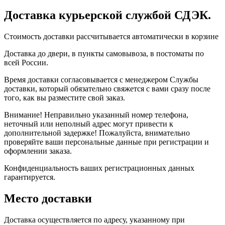
Доставка курьерской службой СДЭК.
Стоимость доставки рассчитывается автоматически в корзине
Доставка до двери, в пункты самовывоза, в постоматы по
всей России.
Время доставки согласовывается с менеджером Службы
доставки, который обязательно свяжется с вами сразу после
того, как вы разместите свой заказ.
Внимание! Неправильно указанный номер телефона,
неточный или неполный адрес могут привести к
дополнительной задержке! Пожалуйста, внимательно
проверяйте ваши персональные данные при регистрации и
оформлении заказа.
Конфиденциальность ваших регистрационных данных
гарантируется.
Место доставки
Доставка осуществляется по адресу, указанному при