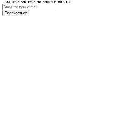
Подписывайтесь на наши новости!
Подписаться