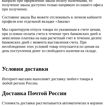
выбрали при оформлении заказа оплату наличными, то
получение заказа доступно только напрямую из нашего офиса
при получении.
Состояние заказа Вы можете отслеживать в личном кабинете
профиля или отдельной вкладке «Заказы»
Мы гарантируем отпуск товара по указанным в счете ценам,
при условии оплаты счета в течение трех банковских дней и
зачислении платежа на наш расчетный счет в течении десяти
банковских дней с момента выставления счета. При
несоблюдении этих условий товар отпускается по ценам на
день поступления денег из свободного наличия на складе.
Условия доставки
Интернет-магазин выполняет доставку любого товара в
любой регион России.
Доставка Почтой России
Стоимость доставки рассчитывается автоматически в корзине