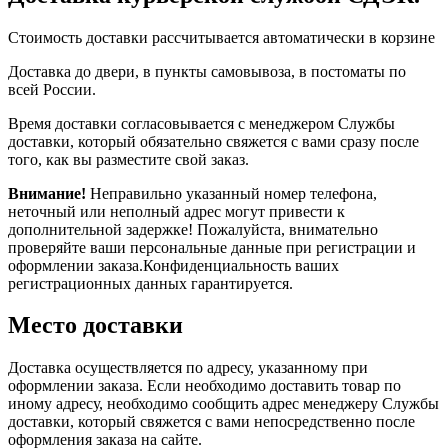
Стоимость доставки рассчитывается автоматически в корзине
Доставка до двери, в пункты самовывоза, в постоматы по
всей России.
Время доставки согласовывается с менеджером Службы
доставки, который обязательно свяжется с вами сразу после
того, как вы разместите свой заказ.
Внимание!
Неправильно указанный номер телефона,
неточный или неполный адрес могут привести к
дополнительной задержке! Пожалуйста, внимательно
проверяйте ваши персональные данные при регистрации и
оформлении заказа.Конфиденциальность ваших
регистрационных данных гарантируется.
Место доставки
Доставка осуществляется по адресу, указанному при
оформлении заказа. Если необходимо доставить товар по
иному адресу, необходимо сообщить адрес менеджеру Службы
доставки, который свяжется с вами непосредственно после
оформления заказа на сайте.