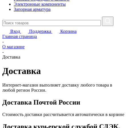
Электронные компоненты
Запорная арматура
Вход
Поддержка
Корзина
Главная страница
-
О магазине
-
Доставка
Доставка
Интернет-магазин выполняет доставку любого товара в
любой регион России.
Доставка Почтой России
Стоимость доставки рассчитывается автоматически в корзине
Доставка курьерской службой СДЭК.