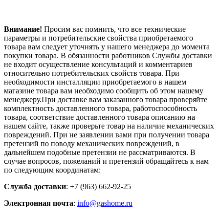
Внимание!
Просим вас помнить, что все технические
параметры и потребительские свойства приобретаемого
товара вам следует уточнять у нашего менеджера до момента
покупки товара. В обязанности работников Службы доставки
не входит осуществление консультаций и комментариев
относительно потребительских свойств товара. При
необходимости инсталляции приобретаемого в нашем
магазине товара вам необходимо сообщить об этом нашему
менеджеру.При доставке вам заказанного товара проверяйте
комплектность доставленного товара, работоспособность
товара, соответствие доставленного товара описанию на
нашем сайте, также проверьте товар на наличие механических
повреждений. При не заявлении вами при получении товара
претензий по поводу механических повреждений, в
дальнейшем подобные претензии не рассматриваются. В
случае вопросов, пожеланий и претензий обращайтесь к нам
по следующим координатам:
Служба доставки
: +7 (963) 662-92-25
Электронная почта
:
info@gashome.ru