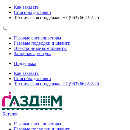
Как заказать
Способы доставки
Техническая поддержка +7 (963) 662-92-25
Газовые сигнализаторы
Газовые подводки и шланги
Электронные компоненты
Запорная арматура
Поддержка
Как заказать
Способы доставки
Техническая поддержка +7 (963) 662-92-25
Каталог
Газовые сигнализаторы
Газовые подводки и шланги