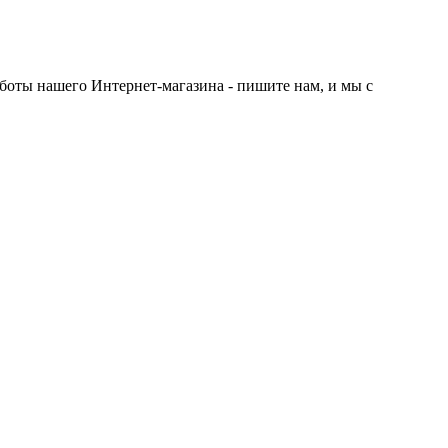
боты нашего Интернет-магазина - пишите нам, и мы с