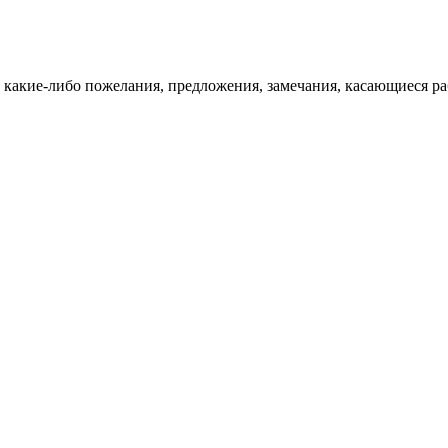
 какие-либо пожелания, предложения, замечания, касающиеся ра