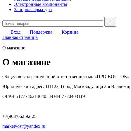
Электронные компоненты
Запорная арматура
Вход
Поддержка
Корзина
Главная страница
-
О магазине
О магазине
Общество с ограниченной ответственностью «ЦРО ВОСТОК»
Юридический адрес: 111123, Город Москва, улица 2-я Владимирс
ОГРН 5177746213640 - ИНН 7720403119
+7(963)662-92-25
marketvost@yandex.ru