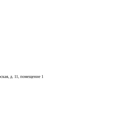
кая, д. 11, помещение 1