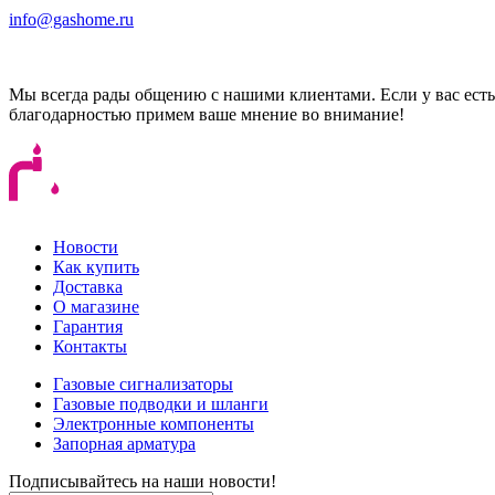
info@gashome.ru
Мы всегда рады общению с нашими клиентами. Если у вас есть
благодарностью примем ваше мнение во внимание!
Новости
Как купить
Доставка
О магазине
Гарантия
Контакты
Газовые сигнализаторы
Газовые подводки и шланги
Электронные компоненты
Запорная арматура
Подписывайтесь на наши новости!