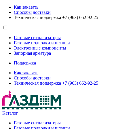
Как заказать
Способы доставки
Техническая поддержка +7 (963) 662-92-25
Газовые сигнализаторы
Газовые подводки и шланги
Электронные компоненты
Запорная арматура
Поддержка
Как заказать
Способы доставки
Техническая поддержка +7 (963) 662-92-25
Каталог
Газовые сигнализаторы
Газовые подводки и шланги