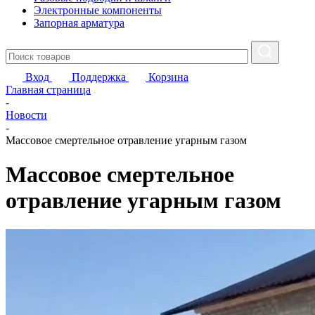
Электронные компоненты
Запорная арматура
Вход
Поддержка
Корзина
Главная страница
-
Новости
-
Массовое смертельное отравление угарным газом
Массовое смертельное
отравление угарным газом