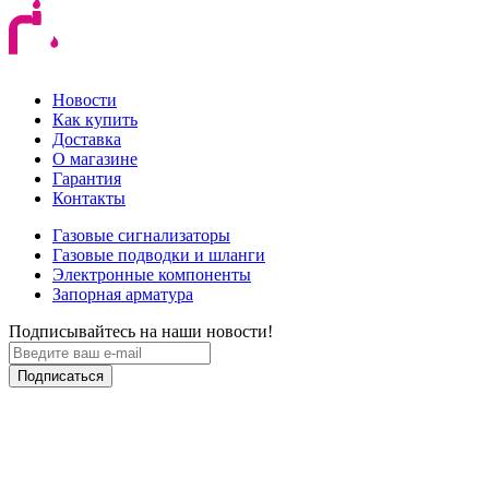
Новости
Как купить
Доставка
О магазине
Гарантия
Контакты
Газовые сигнализаторы
Газовые подводки и шланги
Электронные компоненты
Запорная арматура
Подписывайтесь на наши новости!
Подписаться