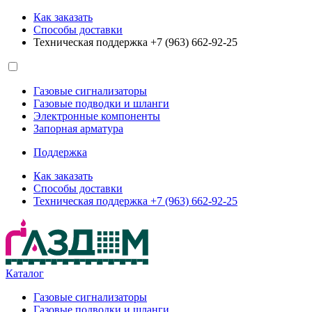
Как заказать
Способы доставки
Техническая поддержка +7 (963) 662-92-25
Газовые сигнализаторы
Газовые подводки и шланги
Электронные компоненты
Запорная арматура
Поддержка
Как заказать
Способы доставки
Техническая поддержка +7 (963) 662-92-25
Каталог
Газовые сигнализаторы
Газовые подводки и шланги