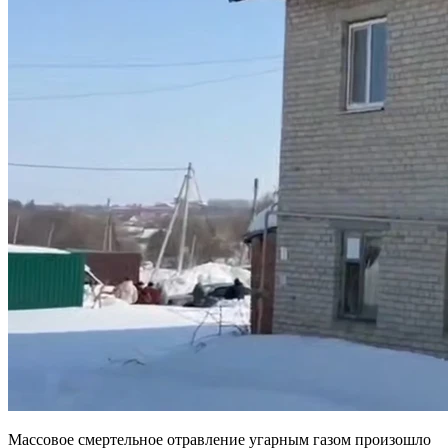
Массовое смертельное отравление угарным газом произошло