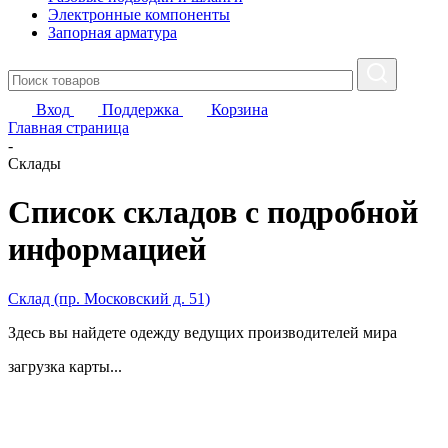
Электронные компоненты
Запорная арматура
Вход
Поддержка
Корзина
Главная страница
-
Склады
Список складов с подробной
информацией
Склад (пр. Московский д. 51)
Здесь вы найдете одежду ведущих производителей мира
загрузка карты...