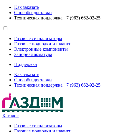
Как заказать
Способы доставки
Техническая поддержка +7 (963) 662-92-25
Газовые сигнализаторы
Газовые подводки и шланги
Электронные компоненты
Запорная арматура
Поддержка
Как заказать
Способы доставки
Техническая поддержка +7 (963) 662-92-25
Каталог
Газовые сигнализаторы
Газовые подводки и шланги